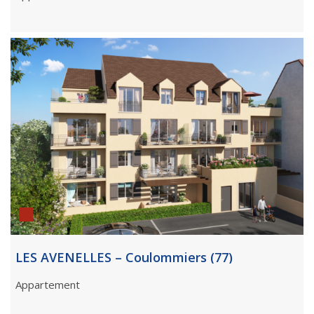
LES AVENELLES – Coulommiers (77)
Appartement