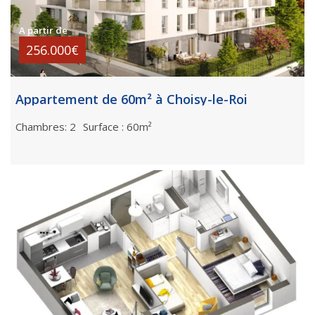
A partir de
256.000€
Appartement de 60m² à Choisy-le-Roi
Chambres: 2
Surface : 60m²