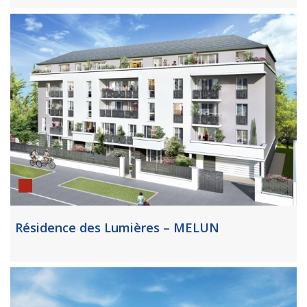
Résidence des Lumières – MELUN