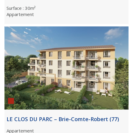
Surface : 30m²
Appartement
LE CLOS DU PARC – Brie-Comte-Robert (77)
Appartement