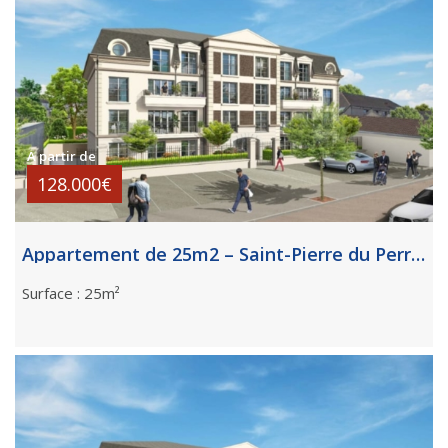
A partir de
128.000€
Appartement de 25m2 – Saint-Pierre du Perray
Surface : 25m²