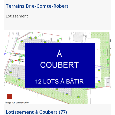
Terrains Brie-Comte-Robert
Lotissement
Lotissement à Coubert (77)