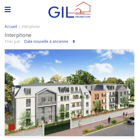
Accueil
Interphone
Interphone
Date nouvelle à ancienne
Trier par: