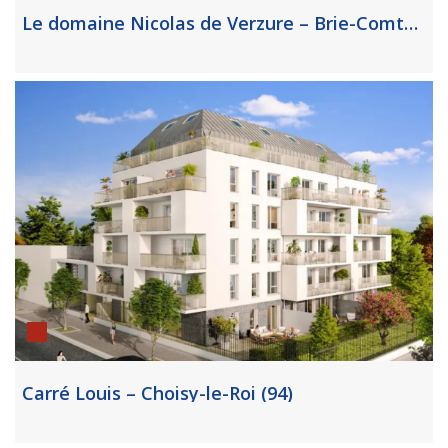
Le domaine Nicolas de Verzure – Brie-Comte-Robert
Carré Louis – Choisy-le-Roi (94)