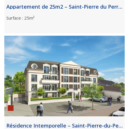
Appartement de 25m2 – Saint-Pierre du Perray
Surface : 25m²
Résidence Intemporelle – Saint-Pierre-du-Perray (91)