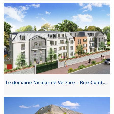
Le domaine Nicolas de Verzure – Brie-Comte-Robert