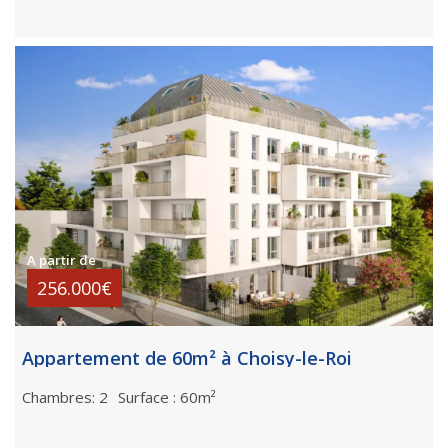
A partir de
256.000€
Appartement de 60m² à Choisy-le-Roi
Chambres: 2
Surface : 60m²