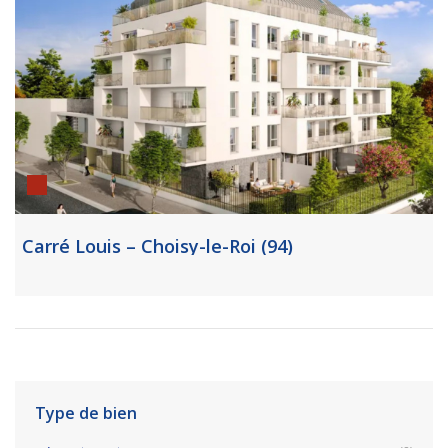
Carré Louis – Choisy-le-Roi (94)
Type de bien