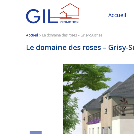
Accueil
Accueil
Le domaine des roses – Grisy-Suisnes
Le domaine des roses – Grisy-S