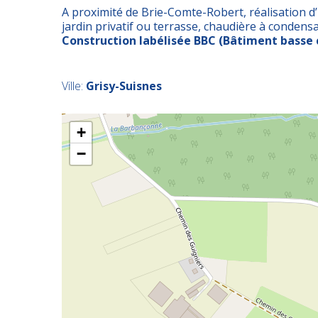
A proximité de Brie-Comte-Robert, réalisation
jardin privatif ou terrasse, chaudière à condensat
Construction labélisée BBC (Bâtiment basse
Ville:
Grisy-Suisnes
+
−